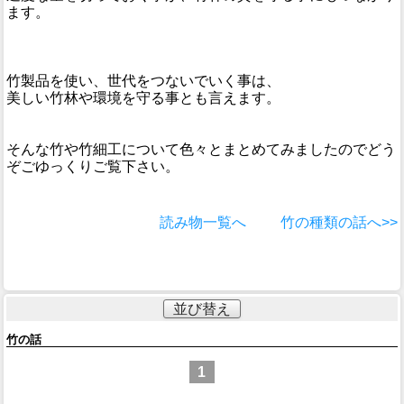
ます。
竹製品を使い、世代をつないでいく事は、
美しい竹林や環境を守る事とも言えます。
そんな竹や竹細工について色々とまとめてみましたのでどう
ぞごゆっくりご覧下さい。
読み物一覧へ
竹の種類の話へ>>
並び替え
竹の話
1