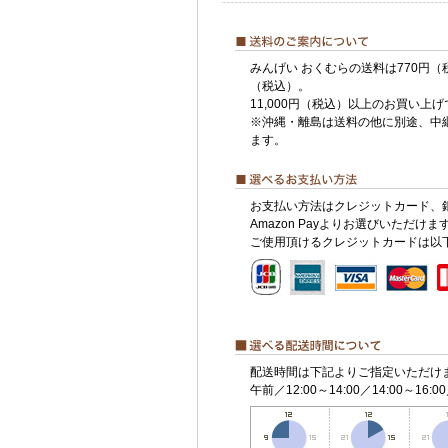
みんげい おくむらの送料は770円（
（税込）。
11,000円（税込）以上のお買い上
※沖縄・離島は送料の他に別途、中
ます。
お支払い方法はクレジットカード、
Amazon Payよりお選びいただけま
ご使用頂けるクレジットカードは以
配送時間は下記よりご指定いただけ
午前／12:00～14:00／14:00～16:00