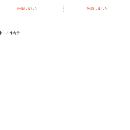
完売しました
完売しました
件中 1-3 件表示