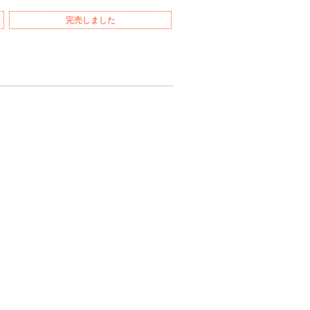
完売しました