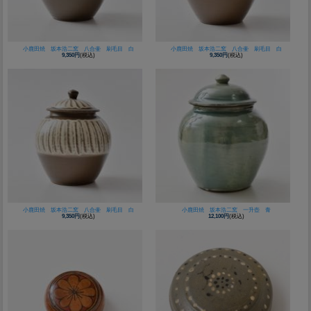
小鹿田焼 坂本浩二窯 八合壷 刷毛目 白
小鹿田焼 坂本浩二窯 八合壷 刷毛目 白
9,350円
(税込)
9,350円
(税込)
小鹿田焼 坂本浩二窯 八合壷 刷毛目 白
小鹿田焼 坂本浩二窯 一升壺 青
9,350円
(税込)
12,100円
(税込)