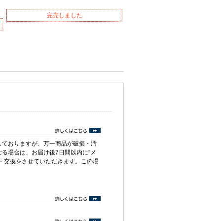
完売しました
しておりますが、万一商品が破損・汚
る場合は、お届け後7日間以内に”メ
・交換をさせていただきます。この場