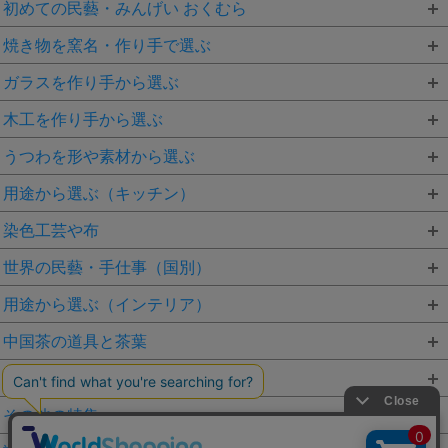
初めての民藝・みんげい おくむら
焼き物を窯名・作り手で選ぶ
ガラスを作り手から選ぶ
木工を作り手から選ぶ
うつわを形や素材から選ぶ
用途から選ぶ（キッチン）
染色工芸や布
世界の民藝・手仕事（国別）
用途から選ぶ（インテリア）
中国茶の道具と茶葉
かごや編み物を素材から選ぶ
その他の特集