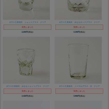
ガラス工房清天 ショットグラス クリア
ガラス工房清天 みなもロックグラス クリア
完売しました
完売しました
2,200円
(税込)
3,190円
(税込)
ガラス工房清天 みなもショットグラス クリア
ガラス工房清天 ノーマルグラス 大 クリア
完売しました
完売しました
2,420円
(税込)
3,960円
(税込)