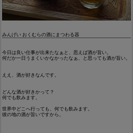
みんげい おくむらの酒にまつわる器
今日は良い仕事が出来たなぁと、思えば酒が旨い。
何だか一日うまくいかなかったなぁ、と思っても酒が旨い。
ええ、酒が好きなんです。
どんな酒が好きかって？
何でも飲みます。
世界中どこへ行っても、何でも飲みます。
彼の地の酒が旨いですから。