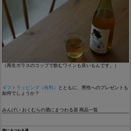
（再生ガラスのコップで飲むワインも良いもんです。）
ギフトラッピング（有料）
とともに、男性へのプレゼントも
如何でしょうか？
みんげい おくむらの酒にまつわる器 商品一覧
酒にまつわる器