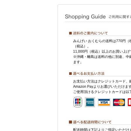
みんげい おくむらの送料は770円（
（税込）。
11,000円（税込）以上のお買い上
※沖縄・離島は送料の他に別途、中
ます。
お支払い方法はクレジットカード、
Amazon Payよりお選びいただけま
ご使用頂けるクレジットカードは以
配送時間は下記よりご指定いただけ