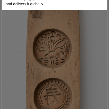
状態の良いものはお菓子作りにもまだまだ使えます。