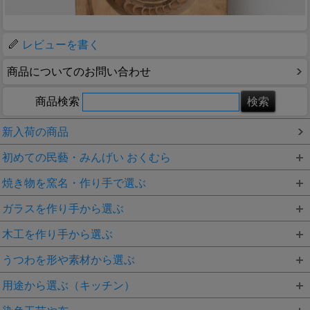
レビューを書く
商品についてのお問い合わせ
商品検索
新入荷の商品
初めての民藝・みんげい おくむら
焼き物を窯名・作り手で選ぶ
ガラスを作り手から選ぶ
木工を作り手から選ぶ
うつわを形や素材から選ぶ
用途から選ぶ（キッチン）