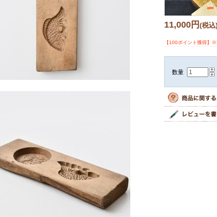
11,000円
(税込
【100ポイント獲得】
数量