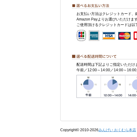
お支払い方法はクレジットカード、
Amazon Payよりお選びいただけま
ご使用頂けるクレジットカードは以
配送時間は下記よりご指定いただけ
午前／12:00～14:00／14:00～16:00
Copyright© 2010-2026
みんげい おくむら本店