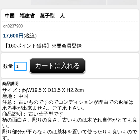
中国 福建省 菓子型 人
cn0237900
17,600円
(税込)
【160ポイント獲得】※要会員登録
数量
商品説明
サイズ：約W19.5 X D11.5 X H2.2cm
産地： 中国
注意： 古いものですのでコンディションが理由での返品は
承る事が出来ません。ご了承下さい。
商品説明： 古い菓子型です。
柄の面白さ、彫りの良さ、古いものは木それ自体がとても良
い。
彫り部分が平らなものは茶杯を置いて使ったりも良いもので
す。