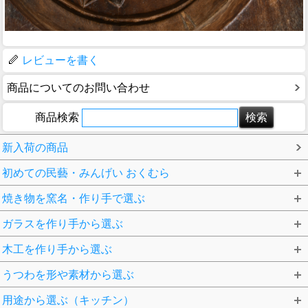
レビューを書く
商品についてのお問い合わせ
商品検索
新入荷の商品
初めての民藝・みんげい おくむら
焼き物を窯名・作り手で選ぶ
ガラスを作り手から選ぶ
木工を作り手から選ぶ
うつわを形や素材から選ぶ
用途から選ぶ（キッチン）