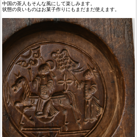
中国の茶人もそんな風にして楽しみます。
状態の良いものはお菓子作りにもまだまだ使えます。