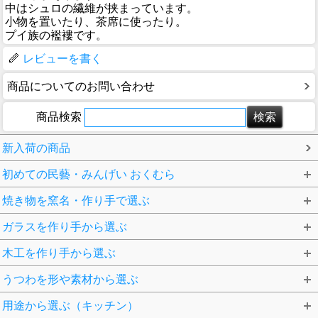
中はシュロの繊維が挟まっています。
小物を置いたり、茶席に使ったり。
プイ族の襤褸です。
レビューを書く
商品についてのお問い合わせ
商品検索
新入荷の商品
初めての民藝・みんげい おくむら
焼き物を窯名・作り手で選ぶ
ガラスを作り手から選ぶ
木工を作り手から選ぶ
うつわを形や素材から選ぶ
用途から選ぶ（キッチン）