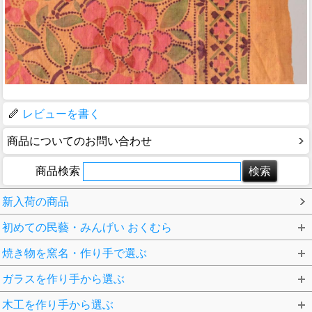
レビューを書く
商品についてのお問い合わせ
商品検索
新入荷の商品
初めての民藝・みんげい おくむら
焼き物を窯名・作り手で選ぶ
ガラスを作り手から選ぶ
木工を作り手から選ぶ