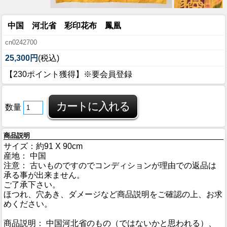
中国 河北省 彩印花布 鳳凰
cn0242700
25,300円
(税込)
【230ポイント獲得】※要会員登録
数量
商品説明
サイズ：約91 X 90cm
産地： 中国
注意： 古いものですのでコンディションが理由での返品は
承る事が出来ません。
ご了承下さい。
ほつれ、穴あき、ダメージなど商品説明をご確認の上、お求
めください。
商品説明： 中国河北省のもの（ではないかと思われる）、