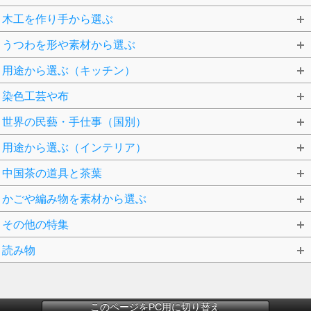
木工を作り手から選ぶ
うつわを形や素材から選ぶ
用途から選ぶ（キッチン）
染色工芸や布
世界の民藝・手仕事（国別）
用途から選ぶ（インテリア）
中国茶の道具と茶葉
かごや編み物を素材から選ぶ
その他の特集
読み物
このページをPC用に切り替え