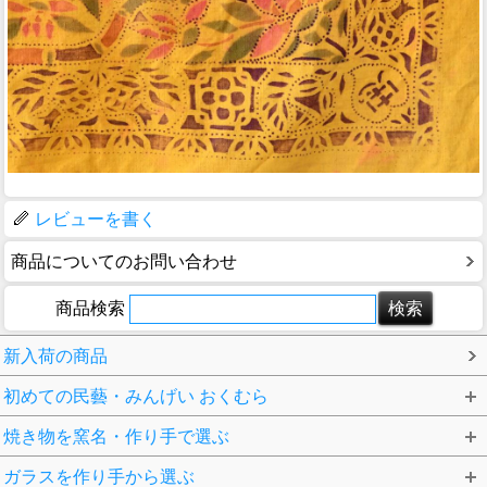
レビューを書く
商品についてのお問い合わせ
商品検索
新入荷の商品
初めての民藝・みんげい おくむら
焼き物を窯名・作り手で選ぶ
ガラスを作り手から選ぶ