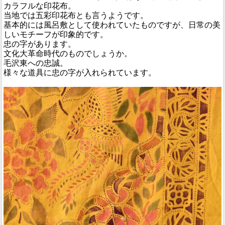
カラフルな印花布。
当地では五彩印花布とも言うようです。
基本的には風呂敷として使われていたものですが、日常の美
しいモチーフが印象的です。
忠の字があります。
文化大革命時代のものでしょうか。
毛沢東への忠誠。
様々な道具に忠の字が入れられています。