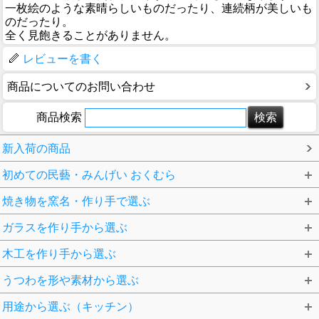
一枚絵のような素晴らしいものだったり、連続柄が美しいも
のだったり。
全く見飽きることがありません。
レビューを書く
商品についてのお問い合わせ
商品検索
新入荷の商品
初めての民藝・みんげい おくむら
焼き物を窯名・作り手で選ぶ
ガラスを作り手から選ぶ
木工を作り手から選ぶ
うつわを形や素材から選ぶ
用途から選ぶ（キッチン）