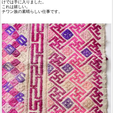
けでは手に入りました。
これは嬉しい。
チワン族の素晴らしい仕事です。