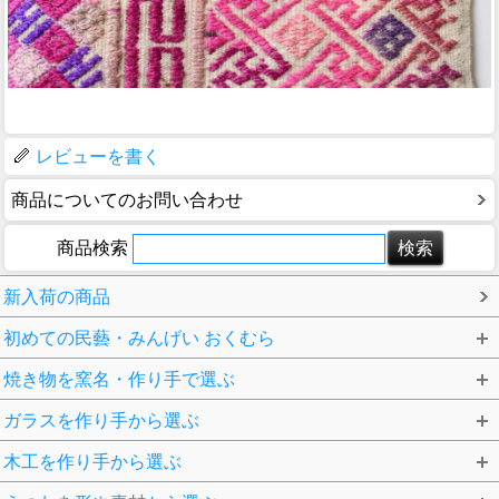
レビューを書く
商品についてのお問い合わせ
商品検索
新入荷の商品
初めての民藝・みんげい おくむら
焼き物を窯名・作り手で選ぶ
ガラスを作り手から選ぶ
木工を作り手から選ぶ