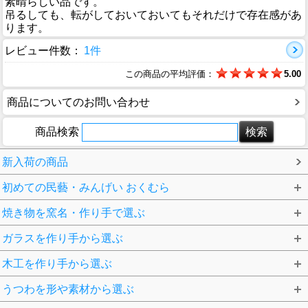
素晴らしい品です。
吊るしても、転がしておいておいてもそれだけで存在感があ
ります。
レビュー件数：
1件
この商品の平均評価：
5.00
商品についてのお問い合わせ
商品検索
新入荷の商品
初めての民藝・みんげい おくむら
焼き物を窯名・作り手で選ぶ
ガラスを作り手から選ぶ
木工を作り手から選ぶ
うつわを形や素材から選ぶ