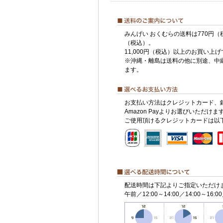
みんげい おくむらの送料は770円（
（税込）。
11,000円（税込）以上のお買い上
※沖縄・離島は送料の他に別途、中
ます。
お支払い方法はクレジットカード、
Amazon Payよりお選びいただけま
ご使用頂けるクレジットカードは以
配送時間は下記よりご指定いただけ
午前／12:00～14:00／14:00～16:00