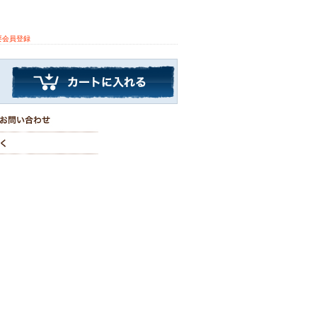
要会員登録