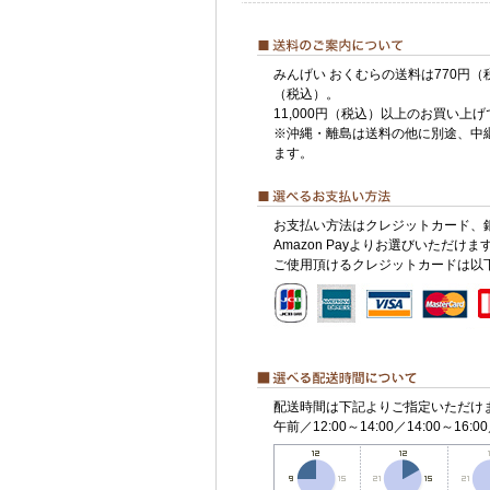
みんげい おくむらの送料は770円（
（税込）。
11,000円（税込）以上のお買い上
※沖縄・離島は送料の他に別途、中
ます。
お支払い方法はクレジットカード、
Amazon Payよりお選びいただけま
ご使用頂けるクレジットカードは以
配送時間は下記よりご指定いただけ
午前／12:00～14:00／14:00～16:00