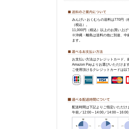
みんげい おくむらの送料は770円（
（税込）。
11,000円（税込）以上のお買い上
※沖縄・離島は送料の他に別途、中
ます。
お支払い方法はクレジットカード、
Amazon Payよりお選びいただけま
ご使用頂けるクレジットカードは以
配送時間は下記よりご指定いただけ
午前／12:00～14:00／14:00～16:00