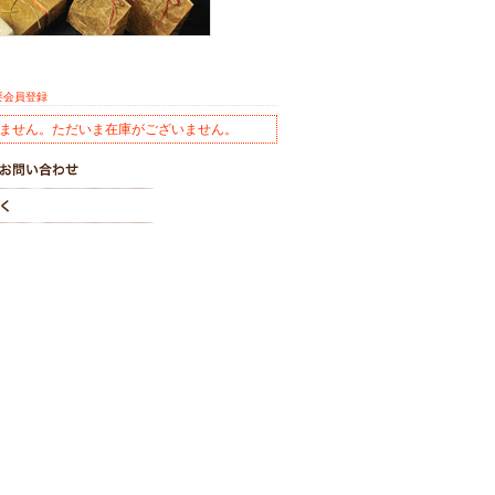
要会員登録
ません。ただいま在庫がございません。