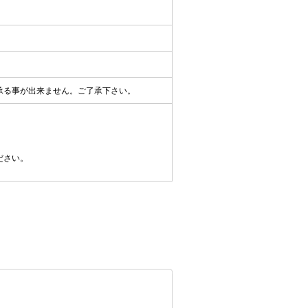
承る事が出来ません。ご了承下さい。
ださい。