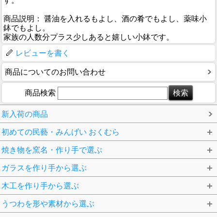
す。
商品説明： 醤油を入れるもよし、酒の肴でもよし、薬味小
鉢でもよし。
家族の人数分プラス少しあると嬉しい小鉢です。
レビューを書く
商品についてのお問い合わせ
商品検索
新入荷の商品
初めての民藝・みんげい おくむら
焼き物を窯名・作り手で選ぶ
ガラスを作り手から選ぶ
木工を作り手から選ぶ
うつわを形や素材から選ぶ