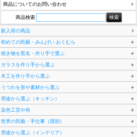
商品についてのお問い合わせ
商品検索
新入荷の商品
初めての民藝・みんげい おくむら
焼き物を窯名・作り手で選ぶ
ガラスを作り手から選ぶ
木工を作り手から選ぶ
うつわを形や素材から選ぶ
用途から選ぶ（キッチン）
染色工芸や布
世界の民藝・手仕事（国別）
用途から選ぶ（インテリア）