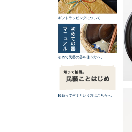
ギフトラッピングについて
初めて民藝の器を使う方へ。
民藝って何？という方はこちらへ。