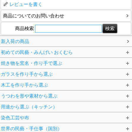
レビューを書く
商品についてのお問い合わせ
商品検索
新入荷の商品
初めての民藝・みんげい おくむら
焼き物を窯名・作り手で選ぶ
ガラスを作り手から選ぶ
木工を作り手から選ぶ
うつわを形や素材から選ぶ
用途から選ぶ（キッチン）
染色工芸や布
世界の民藝・手仕事（国別）