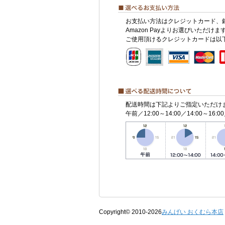
お支払い方法はクレジットカード、
Amazon Payよりお選びいただけま
ご使用頂けるクレジットカードは以
配送時間は下記よりご指定いただけ
午前／12:00～14:00／14:00～16:00
Copyright© 2010-2026
みんげい おくむら本店