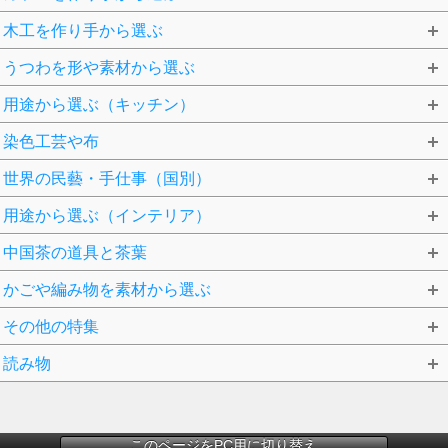
木工を作り手から選ぶ
うつわを形や素材から選ぶ
用途から選ぶ（キッチン）
染色工芸や布
世界の民藝・手仕事（国別）
用途から選ぶ（インテリア）
中国茶の道具と茶葉
かごや編み物を素材から選ぶ
その他の特集
読み物
このページをPC用に切り替え