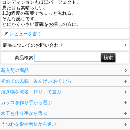
コンディションもほぼパーフェクト。
見た目も素晴らしい。
1,2g程度の茶葉でちょっと淹れる。
そんな感じです。
とにかく小さい蓋碗をお探しの方に。
レビューを書く
商品についてのお問い合わせ
商品検索
新入荷の商品
初めての民藝・みんげい おくむら
焼き物を窯名・作り手で選ぶ
ガラスを作り手から選ぶ
木工を作り手から選ぶ
うつわを形や素材から選ぶ