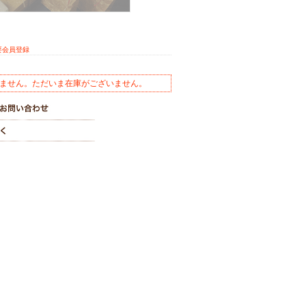
要会員登録
ません。ただいま在庫がございません。