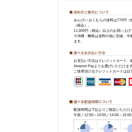
みんげい おくむらの送料は770円（
（税込）。
11,000円（税込）以上のお買い上
※沖縄・離島は送料の他に別途、中
ます。
お支払い方法はクレジットカード、
Amazon Payよりお選びいただけま
ご使用頂けるクレジットカードは以
配送時間は下記よりご指定いただけ
午前／12:00～14:00／14:00～16:00