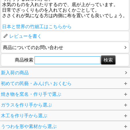
水気のものを入れたりするので、底が上がっています。
日常でざっくりものを入れておくかごとして。
ささくれが気になる方は内側に布を置いても良いでしょう。
日本と世界の竹細工はこちらから
レビューを書く
商品についてのお問い合わせ
商品検索
新入荷の商品
初めての民藝・みんげい おくむら
焼き物を窯名・作り手で選ぶ
ガラスを作り手から選ぶ
木工を作り手から選ぶ
うつわを形や素材から選ぶ