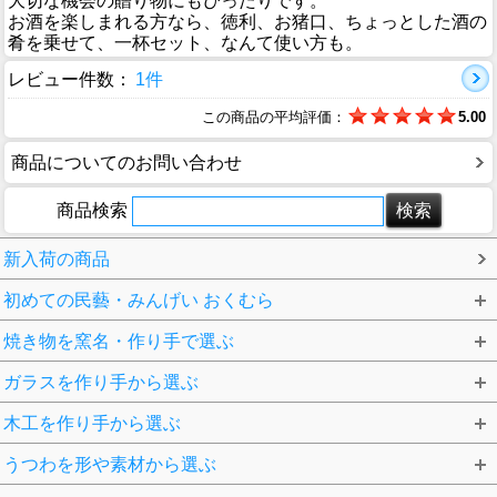
大切な機会の贈り物にもぴったりです。
お酒を楽しまれる方なら、徳利、お猪口、ちょっとした酒の
肴を乗せて、一杯セット、なんて使い方も。
レビュー件数：
1件
この商品の平均評価：
5.00
商品についてのお問い合わせ
商品検索
新入荷の商品
初めての民藝・みんげい おくむら
焼き物を窯名・作り手で選ぶ
ガラスを作り手から選ぶ
木工を作り手から選ぶ
うつわを形や素材から選ぶ