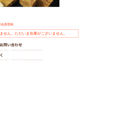
要会員登録
ません。ただいま在庫がございません。