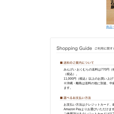
商品
みんげい おくむらの送料は770円（
（税込）。
11,000円（税込）以上のお買い上
※沖縄・離島は送料の他に別途、中
ます。
お支払い方法はクレジットカード、
Amazon Payよりお選びいただけま
ご使用頂けるクレジットカードは以