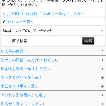
車に積んで、ブランケットや膝掛けを入れておいたりしても
良いかもしれません。
あけび細工・あけびかごの商品一覧はこちらから
レビューを書く
商品についてのお問い合わせ
商品検索
新入荷の商品
初めての民藝・みんげい おくむら
焼き物を窯名・作り手で選ぶ
ガラスを作り手から選ぶ
木工を作り手から選ぶ
うつわを形や素材から選ぶ
用途から選ぶ（キッチン）