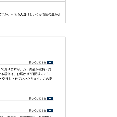
ですが、もちろん透けというか表情の豊かさ
しておりますが、万一商品が破損・汚
る場合は、お届け後7日間以内に”メ
・交換をさせていただきます。この場