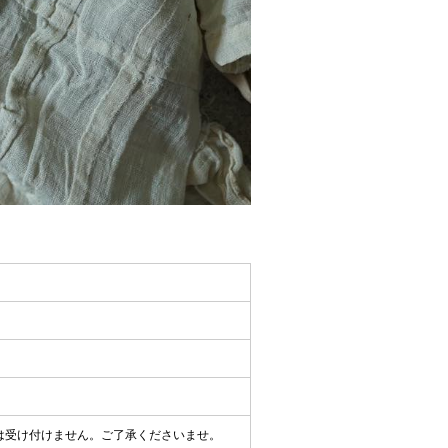
は受け付けません。ご了承くださいませ。