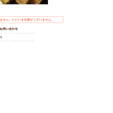
ません。ただいま在庫がございません。