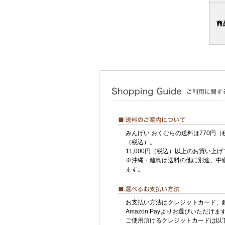
商
みんげい おくむらの送料は770円（
（税込）。
11,000円（税込）以上のお買い上
※沖縄・離島は送料の他に別途、中
ます。
お支払い方法はクレジットカード、
Amazon Payよりお選びいただけま
ご使用頂けるクレジットカードは以