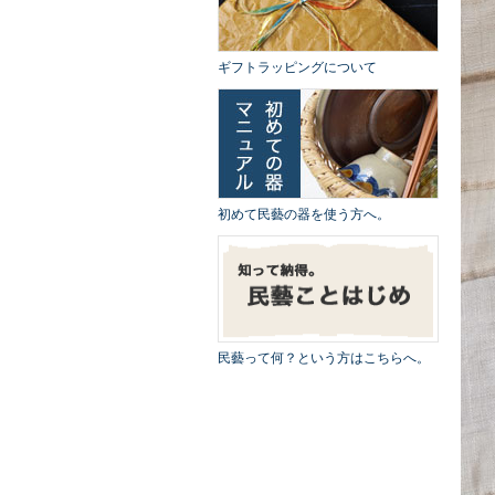
ギフトラッピングについて
初めて民藝の器を使う方へ。
民藝って何？という方はこちらへ。