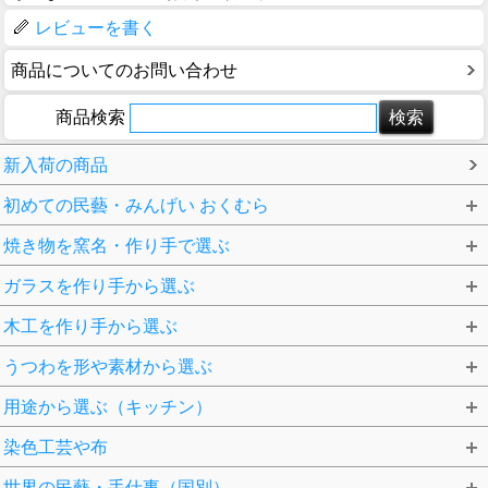
レビューを書く
商品についてのお問い合わせ
商品検索
新入荷の商品
初めての民藝・みんげい おくむら
焼き物を窯名・作り手で選ぶ
ガラスを作り手から選ぶ
木工を作り手から選ぶ
うつわを形や素材から選ぶ
用途から選ぶ（キッチン）
染色工芸や布
世界の民藝・手仕事（国別）