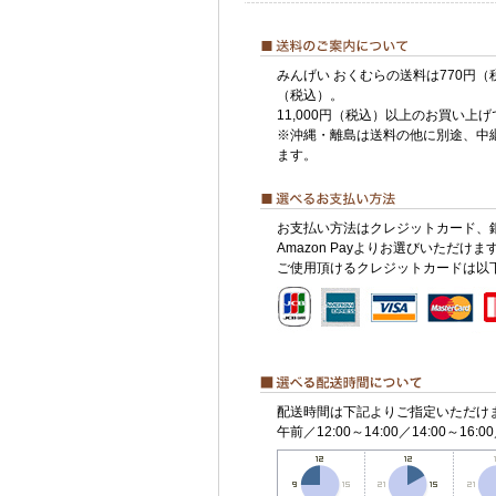
みんげい おくむらの送料は770円（
（税込）。
11,000円（税込）以上のお買い上
※沖縄・離島は送料の他に別途、中
ます。
お支払い方法はクレジットカード、
Amazon Payよりお選びいただけま
ご使用頂けるクレジットカードは以
配送時間は下記よりご指定いただけ
午前／12:00～14:00／14:00～16:00