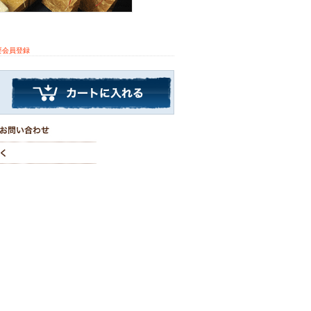
要会員登録