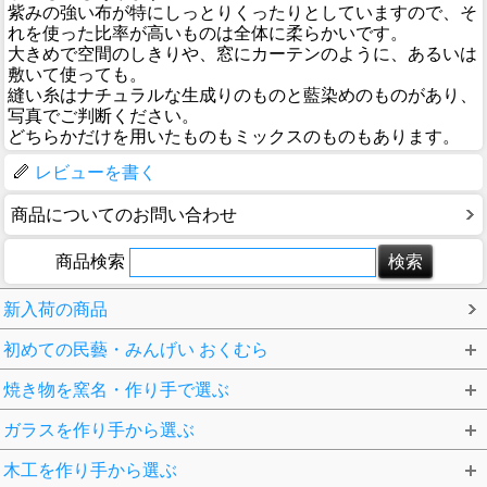
紫みの強い布が特にしっとりくったりとしていますので、そ
れを使った比率が高いものは全体に柔らかいです。
大きめで空間のしきりや、窓にカーテンのように、あるいは
敷いて使っても。
縫い糸はナチュラルな生成りのものと藍染めのものがあり、
写真でご判断ください。
どちらかだけを用いたものもミックスのものもあります。
レビューを書く
商品についてのお問い合わせ
商品検索
新入荷の商品
初めての民藝・みんげい おくむら
焼き物を窯名・作り手で選ぶ
ガラスを作り手から選ぶ
木工を作り手から選ぶ