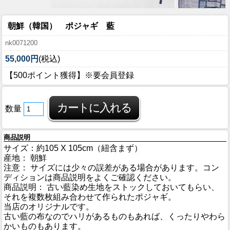
朝鮮（韓国） ポジャギ 藍
nk0071200
55,000円
(税込)
【500ポイント獲得】※要会員登録
数量
商品説明
サイズ：約105 X 105cm（紐含まず）
産地： 朝鮮
注意： サイズには少々の誤差がある場合があります。コン
ディションは商品説明をよくご確認ください。
商品説明： 古い藍染め生地をストックしておいてもらい、
それを複数枚組み合わせて作られたポジャギ。
当店のオリジナルです。
古い藍の布なのでハリがあるものもあれば、くったりやわら
かいものもあります。