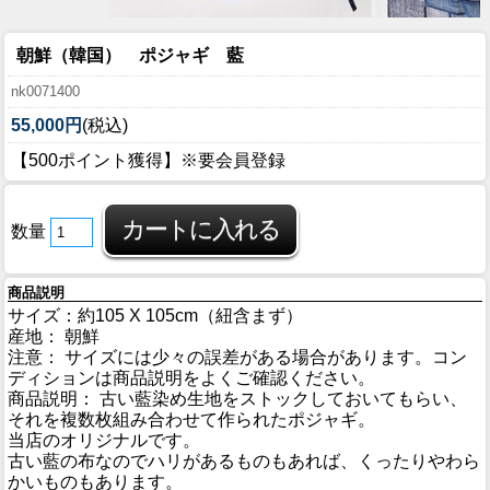
朝鮮（韓国） ポジャギ 藍
nk0071400
55,000円
(税込)
【500ポイント獲得】※要会員登録
数量
商品説明
サイズ：約105 X 105cm（紐含まず）
産地： 朝鮮
注意： サイズには少々の誤差がある場合があります。コン
ディションは商品説明をよくご確認ください。
商品説明： 古い藍染め生地をストックしておいてもらい、
それを複数枚組み合わせて作られたポジャギ。
当店のオリジナルです。
古い藍の布なのでハリがあるものもあれば、くったりやわら
かいものもあります。