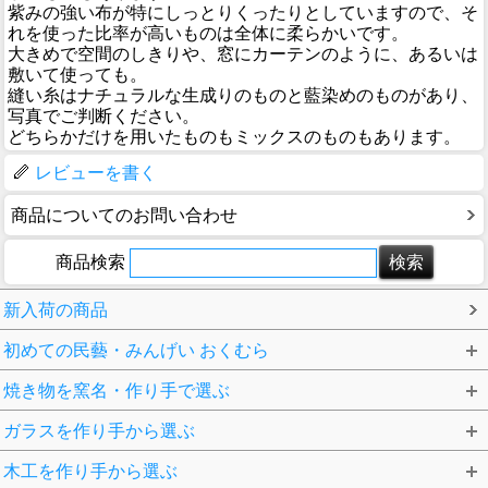
紫みの強い布が特にしっとりくったりとしていますので、そ
れを使った比率が高いものは全体に柔らかいです。
大きめで空間のしきりや、窓にカーテンのように、あるいは
敷いて使っても。
縫い糸はナチュラルな生成りのものと藍染めのものがあり、
写真でご判断ください。
どちらかだけを用いたものもミックスのものもあります。
レビューを書く
商品についてのお問い合わせ
商品検索
新入荷の商品
初めての民藝・みんげい おくむら
焼き物を窯名・作り手で選ぶ
ガラスを作り手から選ぶ
木工を作り手から選ぶ