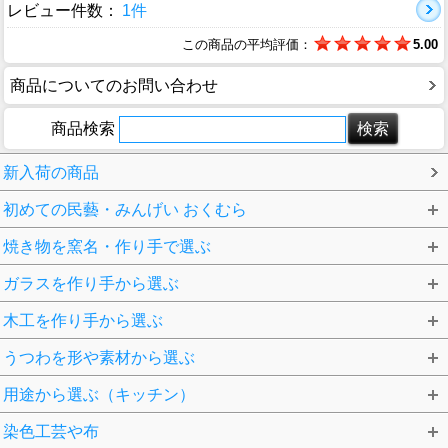
レビュー件数：
1件
この商品の平均評価：
5.00
商品についてのお問い合わせ
商品検索
新入荷の商品
初めての民藝・みんげい おくむら
焼き物を窯名・作り手で選ぶ
ガラスを作り手から選ぶ
木工を作り手から選ぶ
うつわを形や素材から選ぶ
用途から選ぶ（キッチン）
染色工芸や布