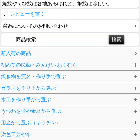
魚紋やえび紋は各地あるけれど、蟹紋は珍しい。
レビューを書く
商品についてのお問い合わせ
商品検索
新入荷の商品
初めての民藝・みんげい おくむら
焼き物を窯名・作り手で選ぶ
ガラスを作り手から選ぶ
木工を作り手から選ぶ
うつわを形や素材から選ぶ
用途から選ぶ（キッチン）
染色工芸や布