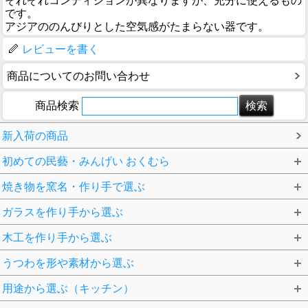
それぞれコンディションが異なりますが、充分に使えるもの
です。
アジアののんびりとした空気感がたまらない器です。
レビューを書く
商品についてのお問い合わせ
商品検索
新入荷の商品
初めての民藝・みんげい おくむら
焼き物を窯名・作り手で選ぶ
ガラスを作り手から選ぶ
木工を作り手から選ぶ
うつわを形や素材から選ぶ
用途から選ぶ（キッチン）