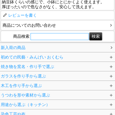
納豆鉢くらいの感じで、小鉢にとにかくよく使えます。
厚ぼったいので危なさがなく、安心して洗えます。
レビューを書く
商品についてのお問い合わせ
商品検索
新入荷の商品
初めての民藝・みんげい おくむら
焼き物を窯名・作り手で選ぶ
ガラスを作り手から選ぶ
木工を作り手から選ぶ
うつわを形や素材から選ぶ
用途から選ぶ（キッチン）
染色工芸や布