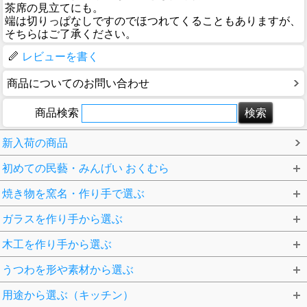
茶席の見立てにも。
端は切りっぱなしですのでほつれてくることもありますが、
そちらはご了承ください。
レビューを書く
商品についてのお問い合わせ
商品検索
新入荷の商品
初めての民藝・みんげい おくむら
焼き物を窯名・作り手で選ぶ
ガラスを作り手から選ぶ
木工を作り手から選ぶ
うつわを形や素材から選ぶ
用途から選ぶ（キッチン）