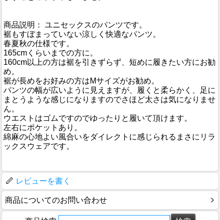
商品説明： ユニセックスのパンツです。
裾もすぼまっていない涼しく快適なパンツ。
春夏秋の仕様です。
165cmくらいまでの方に。
160cm以上の方は裾を引きずらず、短めに履きたい方にお勧
め。
裾が長めをお好みの方はMサイズがお勧め。
パンツの幅が広いように見えますが、履くと柔らかく、足に
まとうような感じになりますのでさほど太さは気になりませ
ん。
ウエストはゴムですのでゆったりと履いて頂けます。
左右にポケットあり。
綿麻の心地よい風合いをダイレクトに感じられるまさにリラ
ックスウェアです。
レビューを書く
商品についてのお問い合わせ