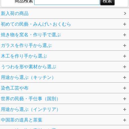
商品検索
新入荷の商品
初めての民藝・みんげい おくむら
焼き物を窯名・作り手で選ぶ
ガラスを作り手から選ぶ
木工を作り手から選ぶ
うつわを形や素材から選ぶ
用途から選ぶ（キッチン）
染色工芸や布
世界の民藝・手仕事（国別）
用途から選ぶ（インテリア）
中国茶の道具と茶葉