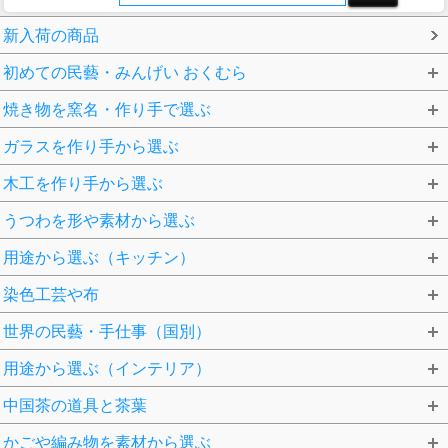
新入荷の商品
初めての民藝・みんげい おくむら
焼き物を窯名・作り手で選ぶ
ガラスを作り手から選ぶ
木工を作り手から選ぶ
うつわを形や素材から選ぶ
用途から選ぶ（キッチン）
染色工芸や布
世界の民藝・手仕事（国別）
用途から選ぶ（インテリア）
中国茶の道具と茶葉
かごや編み物を素材から選ぶ