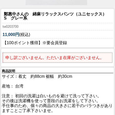
鄭惠中さんの 綿麻リラックスパンツ（ユニセックス）
S グレー系
tw0203700
11,000円
(税込)
【100ポイント獲得】※要会員登録
申し訳ございません。ただいま在庫がございません。
商品説明
サイズ：着丈 約88cm 裾幅 約30cm
産地： 台湾
注意： 初回の洗濯は白いものを避けて洗って下さい。
その後は洗濯機を使って普段のお洗濯をして下さい。
手仕事のため、個々の商品の大きさに若干のバラつきがあり
ますことご了承下さいませ。