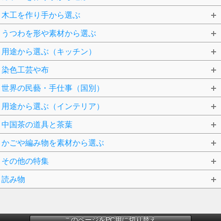
木工を作り手から選ぶ
うつわを形や素材から選ぶ
用途から選ぶ（キッチン）
染色工芸や布
世界の民藝・手仕事（国別）
用途から選ぶ（インテリア）
中国茶の道具と茶葉
かごや編み物を素材から選ぶ
その他の特集
読み物
このページをPC用に切り替え