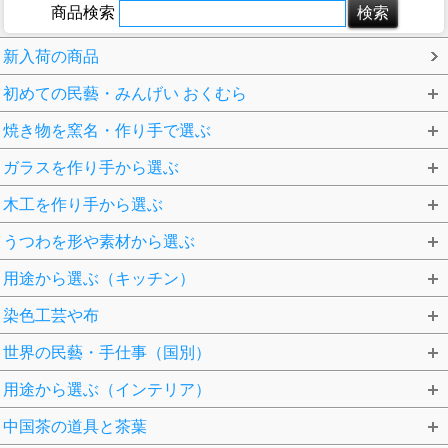
商品検索
新入荷の商品
初めての民藝・みんげい おくむら
焼き物を窯名・作り手で選ぶ
ガラスを作り手から選ぶ
木工を作り手から選ぶ
うつわを形や素材から選ぶ
用途から選ぶ（キッチン）
染色工芸や布
世界の民藝・手仕事（国別）
用途から選ぶ（インテリア）
中国茶の道具と茶葉