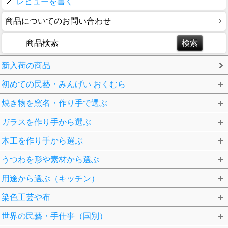
レビューを書く
商品についてのお問い合わせ
商品検索
新入荷の商品
初めての民藝・みんげい おくむら
焼き物を窯名・作り手で選ぶ
ガラスを作り手から選ぶ
木工を作り手から選ぶ
うつわを形や素材から選ぶ
用途から選ぶ（キッチン）
染色工芸や布
世界の民藝・手仕事（国別）