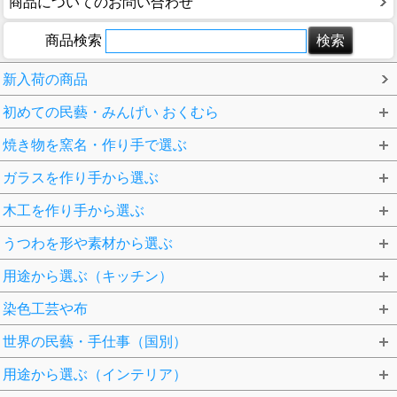
商品についてのお問い合わせ
商品検索
新入荷の商品
初めての民藝・みんげい おくむら
焼き物を窯名・作り手で選ぶ
ガラスを作り手から選ぶ
木工を作り手から選ぶ
うつわを形や素材から選ぶ
用途から選ぶ（キッチン）
染色工芸や布
世界の民藝・手仕事（国別）
用途から選ぶ（インテリア）