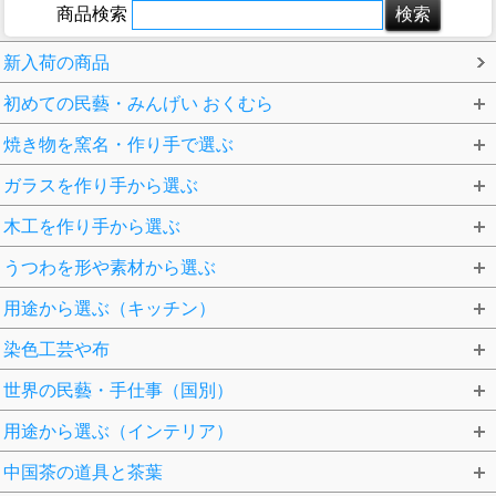
商品検索
新入荷の商品
初めての民藝・みんげい おくむら
焼き物を窯名・作り手で選ぶ
ガラスを作り手から選ぶ
木工を作り手から選ぶ
うつわを形や素材から選ぶ
用途から選ぶ（キッチン）
染色工芸や布
世界の民藝・手仕事（国別）
用途から選ぶ（インテリア）
中国茶の道具と茶葉