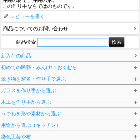
沖縄の材で、沖縄の形。
この作り手ならではのものです。
レビューを書く
商品についてのお問い合わせ
商品検索
新入荷の商品
初めての民藝・みんげい おくむら
焼き物を窯名・作り手で選ぶ
ガラスを作り手から選ぶ
木工を作り手から選ぶ
うつわを形や素材から選ぶ
用途から選ぶ（キッチン）
染色工芸や布