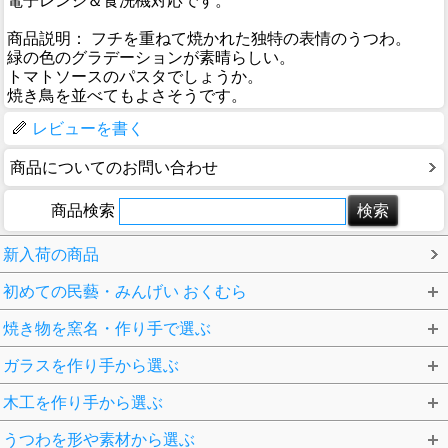
電子レンジ＆食洗機対応です。
商品説明： フチを重ねて焼かれた独特の表情のうつわ。
緑の色のグラデーションが素晴らしい。
トマトソースのパスタでしょうか。
焼き鳥を並べてもよさそうです。
レビューを書く
商品についてのお問い合わせ
商品検索
新入荷の商品
初めての民藝・みんげい おくむら
焼き物を窯名・作り手で選ぶ
ガラスを作り手から選ぶ
木工を作り手から選ぶ
うつわを形や素材から選ぶ